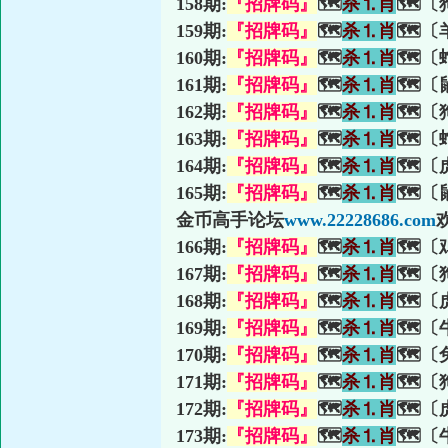
158期:
『招牌码』
🗺
杀⒈肖
🗺〔
159期:
『招牌码』
🗺
杀⒈肖
🗺〔
160期:
『招牌码』
🗺
杀⒈肖
🗺〔
161期:
『招牌码』
🗺
杀⒈肖
🗺〔
162期:
『招牌码』
🗺
杀⒈肖
🗺〔
163期:
『招牌码』
🗺
杀⒈肖
🗺〔
164期:
『招牌码』
🗺
杀⒈肖
🗺〔
165期:
『招牌码』
🗺
杀⒈肖
🗺〔
金币高手论坛
www.22228686.com
166期:
『招牌码』
🗺
杀⒈肖
🗺〔
167期:
『招牌码』
🗺
杀⒈肖
🗺〔
168期:
『招牌码』
🗺
杀⒈肖
🗺〔
169期:
『招牌码』
🗺
杀⒈肖
🗺〔
170期:
『招牌码』
🗺
杀⒈肖
🗺〔
171期:
『招牌码』
🗺
杀⒈肖
🗺〔
172期:
『招牌码』
🗺
杀⒈肖
🗺〔
173期:
『招牌码』
🗺
杀⒈肖
🗺〔