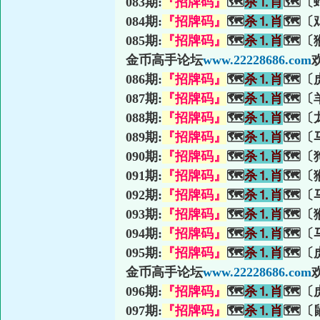
083期:
『招牌码』
🗺
杀⒈肖
🗺〔
084期:
『招牌码』
🗺
杀⒈肖
🗺〔
085期:
『招牌码』
🗺
杀⒈肖
🗺〔
金币高手论坛
www.22228686.com
086期:
『招牌码』
🗺
杀⒈肖
🗺〔
087期:
『招牌码』
🗺
杀⒈肖
🗺〔
088期:
『招牌码』
🗺
杀⒈肖
🗺〔
089期:
『招牌码』
🗺
杀⒈肖
🗺〔
090期:
『招牌码』
🗺
杀⒈肖
🗺〔
091期:
『招牌码』
🗺
杀⒈肖
🗺〔
092期:
『招牌码』
🗺
杀⒈肖
🗺〔
093期:
『招牌码』
🗺
杀⒈肖
🗺〔
094期:
『招牌码』
🗺
杀⒈肖
🗺〔
095期:
『招牌码』
🗺
杀⒈肖
🗺〔
金币高手论坛
www.22228686.com
096期:
『招牌码』
🗺
杀⒈肖
🗺〔
097期:
『招牌码』
🗺
杀⒈肖
🗺〔