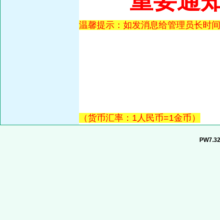
重要通知
温馨提示：如发消息给管理员长时
（货币汇率：1人民币=1金币）
PW7.