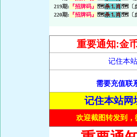
219期:
『招牌码』
🗺
杀⒈肖
🗺〔
220期:
『招牌码』
🗺
杀⒈肖
🗺〔
重要通知:金
记住本
需要充值联
记住本站网
欢迎截图转发到，