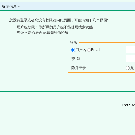
提示信息 »
您没有登录或者您没有权限访问此页面，可能有如下几个原因:
用户组权限：你所属的用户组不能使用搜索功能
您还不是论坛会员,请先登录论坛
登录
用户名
Email
密 码
隐身登录
PW7.